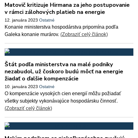
Matovič kritizuje Hirmana za jeho postupovanie
v rámci zálohových platieb na energie
12. januára 2023
Ostatné
Konanie ministerstva hospodárstva pripomína podľa
Galeka konanie murárov.
(Zobraziť celý článok)
Štát podľa ministerstva na malé podniky
nezabudol, už čoskoro budú môcť na energie
žiadať o ďalšie kompenzácie
10. januára 2023
Ostatné
O kompenzácie vysokých cien energií môžu požiadať
všetky subjekty vykonávajúce hospodársku činnosť.
(Zobraziť celý článok)