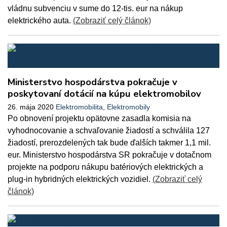
vládnu subvenciu v sume do 12-tis. eur na nákup
elektrického auta.
(Zobraziť celý článok)
Ministerstvo hospodárstva pokračuje v
poskytovaní dotácií na kúpu elektromobilov
26. mája 2020
Elektromobilita
,
Elektromobily
Po obnovení projektu opätovne zasadla komisia na
vyhodnocovanie a schvaľovanie žiadostí a schválila 127
žiadostí, prerozdelených tak bude ďalších takmer 1,1 mil.
eur. Ministerstvo hospodárstva SR pokračuje v dotačnom
projekte na podporu nákupu batériových elektrických a
plug-in hybridných elektrických vozidiel.
(Zobraziť celý
článok)