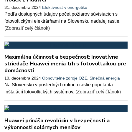
31. decembra 2024
Efektívnosť v energetike
Podľa dostupných údajov počet požiarov súvisiacich s
fotovoltickými elektrárňami na Slovensku naďalej rastie.
(Zobraziť celý článok)
Maximálna účinnosť a bezpečnosť: Inovatívne
striedače Huawei menia trh s fotovoltaikou pre
domácnosti
10. decembra 2024
Obnoviteľné zdroje OZE
,
Slnečná energia
Na Slovensku v posledných rokoch rastie popularita
inštalácií fotovoltických systémov.
(Zobraziť celý článok)
Huawei prináša revolúciu v bezpečnosti a
výkonnosti solárnych meničov