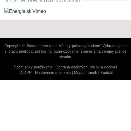
Copyright © iSicommerce s.r.o. Všetky práva vyhradené. Vyhradzujeme
si právo udeľovať súhlas na rozmnožovanie, šírenie a na verejný prenos
obsahu.
Podmienky používania
Ochrana osobných údajov a cookies
GDPR - Nastavenie sukromia
Mapa stránok
Kontakt