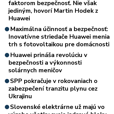
faktorom bezpečnosť. Nie však
jediným, hovorí Martin Hodek z
Huawei
Maximálna účinnosť a bezpečnosť:
Inovatívne striedače Huawei menia
trh s fotovoltaikou pre domácnosti
Huawei prináša revolúciu v
bezpečnosti a výkonnosti
solárnych meničov
SPP pokračuje v rokovaniach o
zabezpečení tranzitu plynu cez
Ukrajinu
Slovenské elektrárne už majú vo