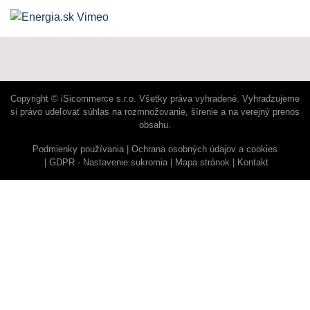
Copyright © iSicommerce s.r.o. Všetky práva vyhradené. Vyhradzujeme
si právo udeľovať súhlas na rozmnožovanie, šírenie a na verejný prenos
obsahu.
Podmienky používania
Ochrana osobných údajov a cookies
GDPR - Nastavenie sukromia
Mapa stránok
Kontakt