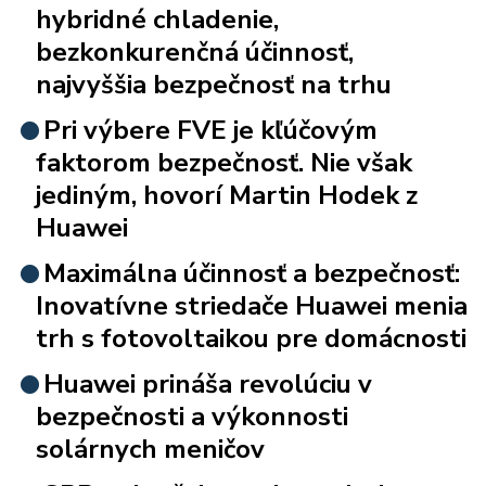
hybridné chladenie,
bezkonkurenčná účinnosť,
najvyššia bezpečnosť na trhu
Pri výbere FVE je kľúčovým
faktorom bezpečnosť. Nie však
jediným, hovorí Martin Hodek z
Huawei
Maximálna účinnosť a bezpečnosť:
Inovatívne striedače Huawei menia
trh s fotovoltaikou pre domácnosti
Huawei prináša revolúciu v
bezpečnosti a výkonnosti
solárnych meničov