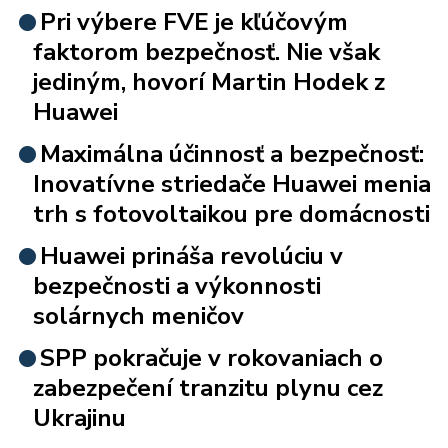
Pri výbere FVE je kľúčovým
faktorom bezpečnosť. Nie však
jediným, hovorí Martin Hodek z
Huawei
Maximálna účinnosť a bezpečnosť:
Inovatívne striedače Huawei menia
trh s fotovoltaikou pre domácnosti
Huawei prináša revolúciu v
bezpečnosti a výkonnosti
solárnych meničov
SPP pokračuje v rokovaniach o
zabezpečení tranzitu plynu cez
Ukrajinu