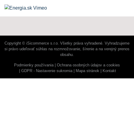
Copyright © iSicommerce s.r.o. Všetky práva vyhradené. Vyhradzujeme
si právo udeľovať súhlas na rozmnožovanie, šírenie a na verejný prenos
obsahu.
Podmienky používania
Ochrana osobných údajov a cookies
GDPR - Nastavenie sukromia
Mapa stránok
Kontakt