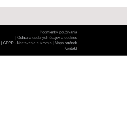
Podmienky používania
Ochrana osobných údajov a cookies
GDPR - Nastavenie sukromia
Mapa stránok
Kontakt