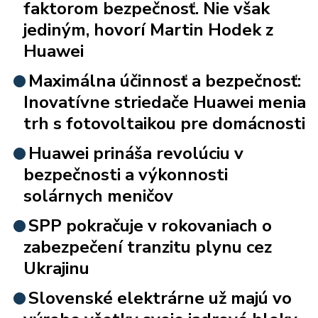
faktorom bezpečnosť. Nie však
jediným, hovorí Martin Hodek z
Huawei
Maximálna účinnosť a bezpečnosť:
Inovatívne striedače Huawei menia
trh s fotovoltaikou pre domácnosti
Huawei prináša revolúciu v
bezpečnosti a výkonnosti
solárnych meničov
SPP pokračuje v rokovaniach o
zabezpečení tranzitu plynu cez
Ukrajinu
Slovenské elektrárne už majú vo