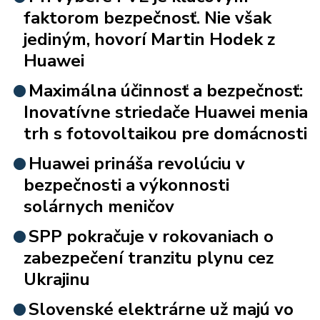
faktorom bezpečnosť. Nie však
jediným, hovorí Martin Hodek z
Huawei
Maximálna účinnosť a bezpečnosť:
Inovatívne striedače Huawei menia
trh s fotovoltaikou pre domácnosti
Huawei prináša revolúciu v
bezpečnosti a výkonnosti
solárnych meničov
SPP pokračuje v rokovaniach o
zabezpečení tranzitu plynu cez
Ukrajinu
Slovenské elektrárne už majú vo