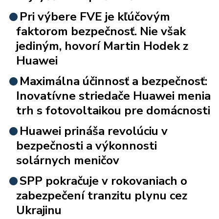
Pri výbere FVE je kľúčovým
faktorom bezpečnosť. Nie však
jediným, hovorí Martin Hodek z
Huawei
Maximálna účinnosť a bezpečnosť:
Inovatívne striedače Huawei menia
trh s fotovoltaikou pre domácnosti
Huawei prináša revolúciu v
bezpečnosti a výkonnosti
solárnych meničov
SPP pokračuje v rokovaniach o
zabezpečení tranzitu plynu cez
Ukrajinu