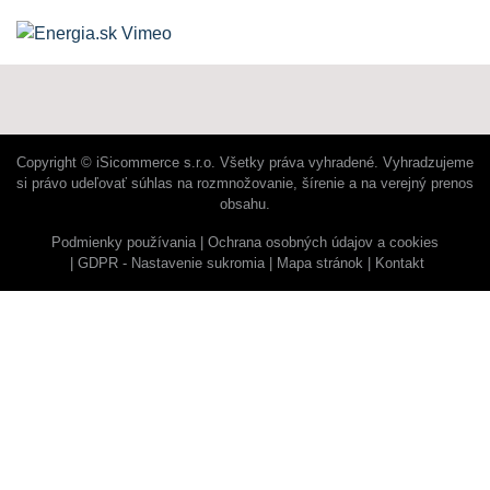
Copyright © iSicommerce s.r.o. Všetky práva vyhradené. Vyhradzujeme
si právo udeľovať súhlas na rozmnožovanie, šírenie a na verejný prenos
obsahu.
Podmienky používania
Ochrana osobných údajov a cookies
GDPR - Nastavenie sukromia
Mapa stránok
Kontakt