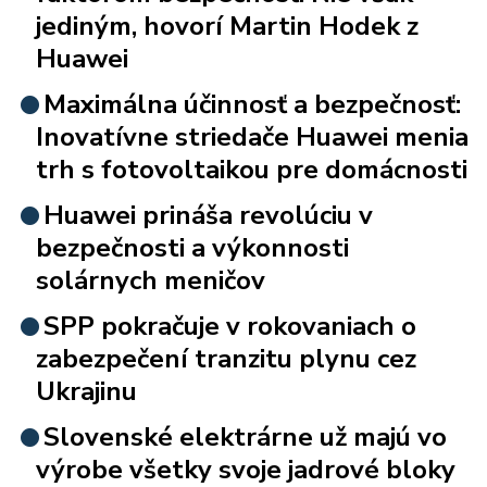
jediným, hovorí Martin Hodek z
Huawei
Maximálna účinnosť a bezpečnosť:
Inovatívne striedače Huawei menia
trh s fotovoltaikou pre domácnosti
Huawei prináša revolúciu v
bezpečnosti a výkonnosti
solárnych meničov
SPP pokračuje v rokovaniach o
zabezpečení tranzitu plynu cez
Ukrajinu
Slovenské elektrárne už majú vo
výrobe všetky svoje jadrové bloky