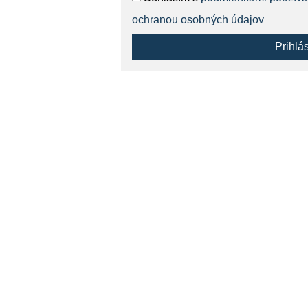
ochranou osobných údajov
Prihlá