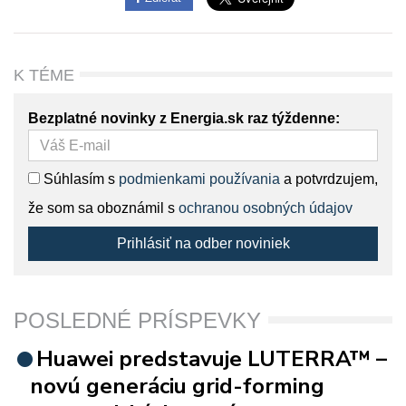
K TÉME
Bezplatné novinky z Energia.sk raz týždenne:
Súhlasím s
podmienkami používania
a potvrdzujem,
že som sa oboznámil s
ochranou osobných údajov
Prihlásiť na odber noviniek
POSLEDNÉ PRÍSPEVKY
Huawei predstavuje LUTERRA™ –
novú generáciu grid-forming