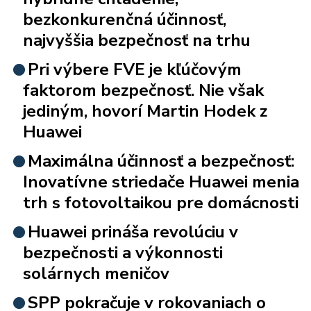
bezkonkurenčná účinnosť,
najvyššia bezpečnosť na trhu
Pri výbere FVE je kľúčovým
faktorom bezpečnosť. Nie však
jediným, hovorí Martin Hodek z
Huawei
Maximálna účinnosť a bezpečnosť:
Inovatívne striedače Huawei menia
trh s fotovoltaikou pre domácnosti
Huawei prináša revolúciu v
bezpečnosti a výkonnosti
solárnych meničov
SPP pokračuje v rokovaniach o