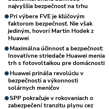
najvyššia bezpečnosť na trhu
Pri výbere FVE je kľúčovým
faktorom bezpečnosť. Nie však
jediným, hovorí Martin Hodek z
Huawei
Maximálna účinnosť a bezpečnosť:
Inovatívne striedače Huawei menia
trh s fotovoltaikou pre domácnosti
Huawei prináša revolúciu v
bezpečnosti a výkonnosti
solárnych meničov
SPP pokračuje v rokovaniach o
zabezpečení tranzitu plynu cez