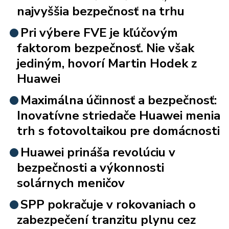
najvyššia bezpečnosť na trhu
Pri výbere FVE je kľúčovým
faktorom bezpečnosť. Nie však
jediným, hovorí Martin Hodek z
Huawei
Maximálna účinnosť a bezpečnosť:
Inovatívne striedače Huawei menia
trh s fotovoltaikou pre domácnosti
Huawei prináša revolúciu v
bezpečnosti a výkonnosti
solárnych meničov
SPP pokračuje v rokovaniach o
zabezpečení tranzitu plynu cez