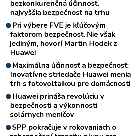
bezkonkurenčná účinnosť,
najvyššia bezpečnosť na trhu
Pri výbere FVE je kľúčovým
faktorom bezpečnosť. Nie však
jediným, hovorí Martin Hodek z
Huawei
Maximálna účinnosť a bezpečnosť:
Inovatívne striedače Huawei menia
trh s fotovoltaikou pre domácnosti
Huawei prináša revolúciu v
bezpečnosti a výkonnosti
solárnych meničov
SPP pokračuje v rokovaniach o