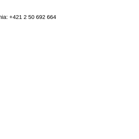
nia: +421 2 50 692 664