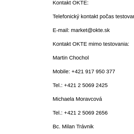
Kontakt OKTE:
Telefonický kontakt počas testova
E-mail: market@okte.sk
Kontakt OKTE mimo testovania:
Martin Chochol
Mobile: +421 917 950 377
Tel.: +421 2 5069 2425
Michaela Moravcová
Tel.: +421 2 5069 2656
Bc. Milan Trávnik