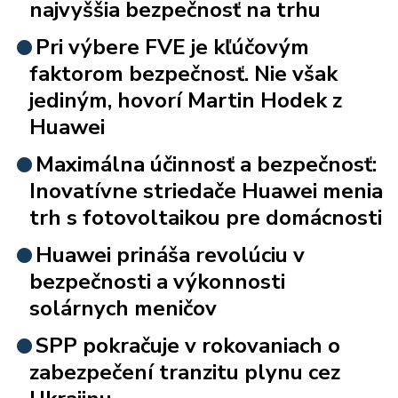
najvyššia bezpečnosť na trhu
Pri výbere FVE je kľúčovým
faktorom bezpečnosť. Nie však
jediným, hovorí Martin Hodek z
Huawei
Maximálna účinnosť a bezpečnosť:
Inovatívne striedače Huawei menia
trh s fotovoltaikou pre domácnosti
Huawei prináša revolúciu v
bezpečnosti a výkonnosti
solárnych meničov
SPP pokračuje v rokovaniach o
zabezpečení tranzitu plynu cez