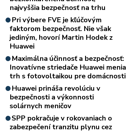
najvyššia bezpečnosť na trhu
Pri výbere FVE je kľúčovým
faktorom bezpečnosť. Nie však
jediným, hovorí Martin Hodek z
Huawei
Maximálna účinnosť a bezpečnosť:
Inovatívne striedače Huawei menia
trh s fotovoltaikou pre domácnosti
Huawei prináša revolúciu v
bezpečnosti a výkonnosti
solárnych meničov
SPP pokračuje v rokovaniach o
zabezpečení tranzitu plynu cez