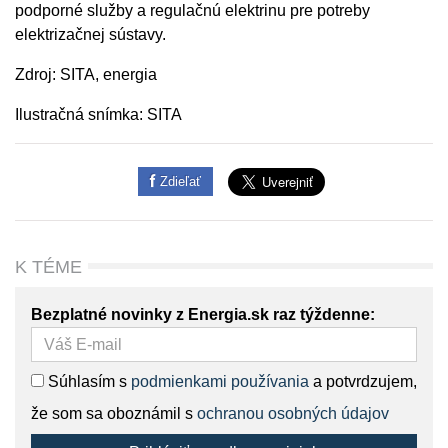
podporné služby a regulačnú elektrinu pre potreby
elektrizačnej sústavy.
Zdroj: SITA, energia
Ilustračná snímka: SITA
Zdieľať
K TÉME
Bezplatné novinky z Energia.sk raz týždenne:
Súhlasím s
podmienkami používania
a potvrdzujem,
že som sa oboznámil s
ochranou osobných údajov