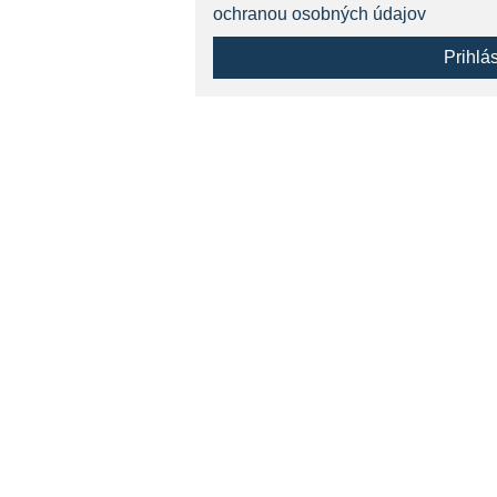
ochranou osobných údajov
Prihlá