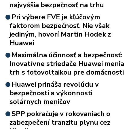
najvyššia bezpečnosť na trhu
Pri výbere FVE je kľúčovým
faktorom bezpečnosť. Nie však
jediným, hovorí Martin Hodek z
Huawei
Maximálna účinnosť a bezpečnosť:
Inovatívne striedače Huawei menia
trh s fotovoltaikou pre domácnosti
Huawei prináša revolúciu v
bezpečnosti a výkonnosti
solárnych meničov
SPP pokračuje v rokovaniach o
zabezpečení tranzitu plynu cez