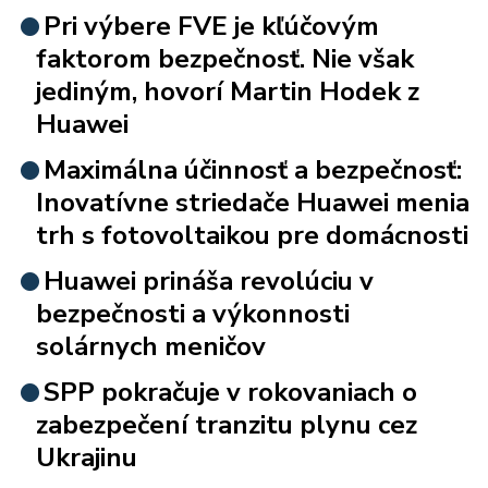
Pri výbere FVE je kľúčovým
faktorom bezpečnosť. Nie však
jediným, hovorí Martin Hodek z
Huawei
Maximálna účinnosť a bezpečnosť:
Inovatívne striedače Huawei menia
trh s fotovoltaikou pre domácnosti
Huawei prináša revolúciu v
bezpečnosti a výkonnosti
solárnych meničov
SPP pokračuje v rokovaniach o
zabezpečení tranzitu plynu cez
Ukrajinu