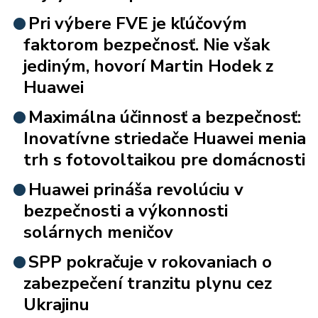
Pri výbere FVE je kľúčovým
faktorom bezpečnosť. Nie však
jediným, hovorí Martin Hodek z
Huawei
Maximálna účinnosť a bezpečnosť:
Inovatívne striedače Huawei menia
trh s fotovoltaikou pre domácnosti
Huawei prináša revolúciu v
bezpečnosti a výkonnosti
solárnych meničov
SPP pokračuje v rokovaniach o
zabezpečení tranzitu plynu cez
Ukrajinu