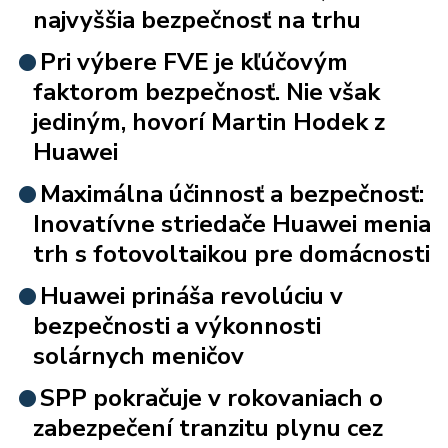
najvyššia bezpečnosť na trhu
Pri výbere FVE je kľúčovým
faktorom bezpečnosť. Nie však
jediným, hovorí Martin Hodek z
Huawei
Maximálna účinnosť a bezpečnosť:
Inovatívne striedače Huawei menia
trh s fotovoltaikou pre domácnosti
Huawei prináša revolúciu v
bezpečnosti a výkonnosti
solárnych meničov
SPP pokračuje v rokovaniach o
zabezpečení tranzitu plynu cez