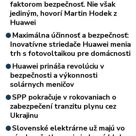
faktorom bezpečnosť. Nie však
jediným, hovorí Martin Hodek z
Huawei
Maximálna účinnosť a bezpečnosť:
Inovatívne striedače Huawei menia
trh s fotovoltaikou pre domácnosti
Huawei prináša revolúciu v
bezpečnosti a výkonnosti
solárnych meničov
SPP pokračuje v rokovaniach o
zabezpečení tranzitu plynu cez
Ukrajinu
Slovenské elektrárne už majú vo