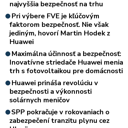
najvyššia bezpečnosť na trhu
Pri výbere FVE je kľúčovým
faktorom bezpečnosť. Nie však
jediným, hovorí Martin Hodek z
Huawei
Maximálna účinnosť a bezpečnosť:
Inovatívne striedače Huawei menia
trh s fotovoltaikou pre domácnosti
Huawei prináša revolúciu v
bezpečnosti a výkonnosti
solárnych meničov
SPP pokračuje v rokovaniach o
zabezpečení tranzitu plynu cez