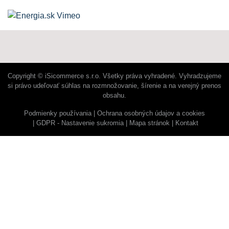
Copyright © iSicommerce s.r.o. Všetky práva vyhradené. Vyhradzujeme
si právo udeľovať súhlas na rozmnožovanie, šírenie a na verejný prenos
obsahu.
Podmienky používania
Ochrana osobných údajov a cookies
GDPR - Nastavenie sukromia
Mapa stránok
Kontakt