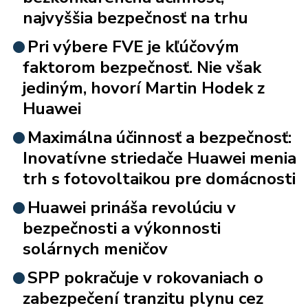
najvyššia bezpečnosť na trhu
Pri výbere FVE je kľúčovým
faktorom bezpečnosť. Nie však
jediným, hovorí Martin Hodek z
Huawei
Maximálna účinnosť a bezpečnosť:
Inovatívne striedače Huawei menia
trh s fotovoltaikou pre domácnosti
Huawei prináša revolúciu v
bezpečnosti a výkonnosti
solárnych meničov
SPP pokračuje v rokovaniach o
zabezpečení tranzitu plynu cez