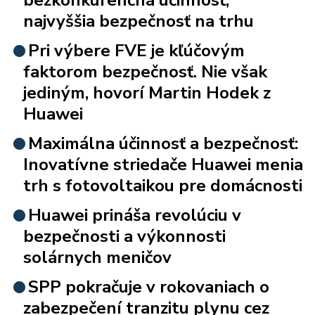
najvyššia bezpečnosť na trhu
Pri výbere FVE je kľúčovým
faktorom bezpečnosť. Nie však
jediným, hovorí Martin Hodek z
Huawei
Maximálna účinnosť a bezpečnosť:
Inovatívne striedače Huawei menia
trh s fotovoltaikou pre domácnosti
Huawei prináša revolúciu v
bezpečnosti a výkonnosti
solárnych meničov
SPP pokračuje v rokovaniach o
zabezpečení tranzitu plynu cez