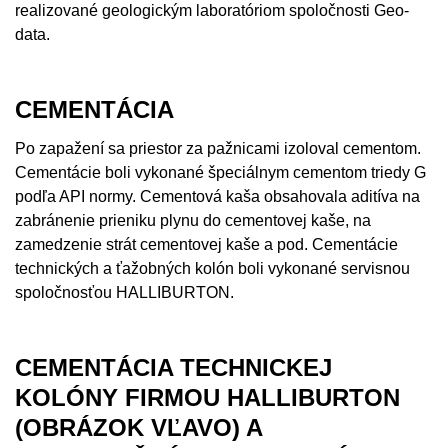
realizované geologickým laboratóriom spoločnosti Geo-
data.
CEMENTÁCIA
Po zapažení sa priestor za pažnicami izoloval cementom.
Cementácie boli vykonané špeciálnym cementom triedy G
podľa API normy. Cementová kaša obsahovala aditíva na
zabránenie prieniku plynu do cementovej kaše, na
zamedzenie strát cementovej kaše a pod. Cementácie
technických a ťažobných kolón boli vykonané servisnou
spoločnosťou HALLIBURTON.
CEMENTÁCIA TECHNICKEJ
KOLÓNY FIRMOU HALLIBURTON
(OBRÁZOK VĽAVO) A