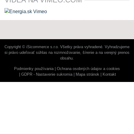
Copyright © iSicommerce s.r.o. Všetky práva vyhradené. Vyhradzujeme
si právo udeľovať súhlas na rozmnožovanie, šírenie a na verejný prenos
obsahu.
Podmienky používania
Ochrana osobných údajov a cookies
GDPR - Nastavenie sukromia
Mapa stránok
Kontakt