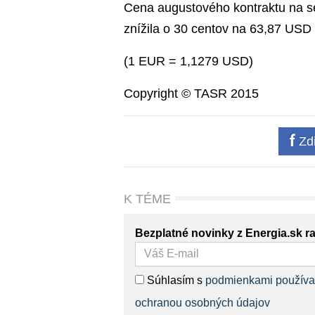
Cena augustového kontraktu na 
znížila o 30 centov na 63,87 USD 
(1 EUR = 1,1279 USD)
Copyright © TASR 2015
Zdi
K TÉME
Bezplatné novinky z Energia.sk r
Súhlasím s
podmienkami používa
ochranou osobných údajov