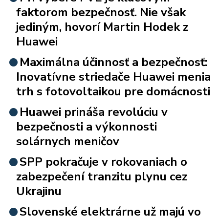
faktorom bezpečnosť. Nie však
jediným, hovorí Martin Hodek z
Huawei
Maximálna účinnosť a bezpečnosť:
Inovatívne striedače Huawei menia
trh s fotovoltaikou pre domácnosti
Huawei prináša revolúciu v
bezpečnosti a výkonnosti
solárnych meničov
SPP pokračuje v rokovaniach o
zabezpečení tranzitu plynu cez
Ukrajinu
Slovenské elektrárne už majú vo