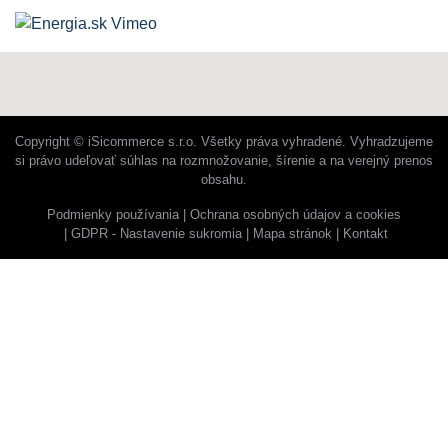
Copyright © iSicommerce s.r.o. Všetky práva vyhradené. Vyhradzujeme
si právo udeľovať súhlas na rozmnožovanie, šírenie a na verejný prenos
obsahu.
Podmienky používania
Ochrana osobných údajov a cookies
GDPR - Nastavenie sukromia
Mapa stránok
Kontakt