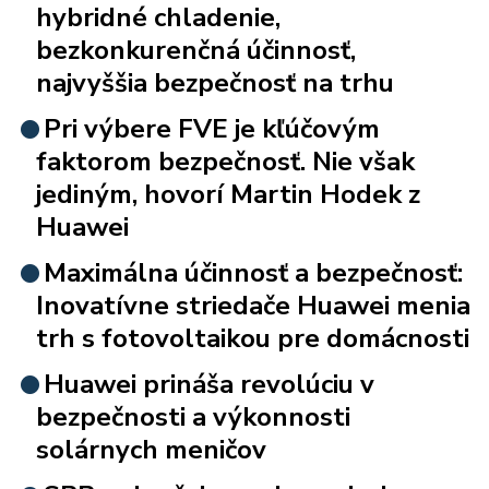
hybridné chladenie,
bezkonkurenčná účinnosť,
najvyššia bezpečnosť na trhu
Pri výbere FVE je kľúčovým
faktorom bezpečnosť. Nie však
jediným, hovorí Martin Hodek z
Huawei
Maximálna účinnosť a bezpečnosť:
Inovatívne striedače Huawei menia
trh s fotovoltaikou pre domácnosti
Huawei prináša revolúciu v
bezpečnosti a výkonnosti
solárnych meničov