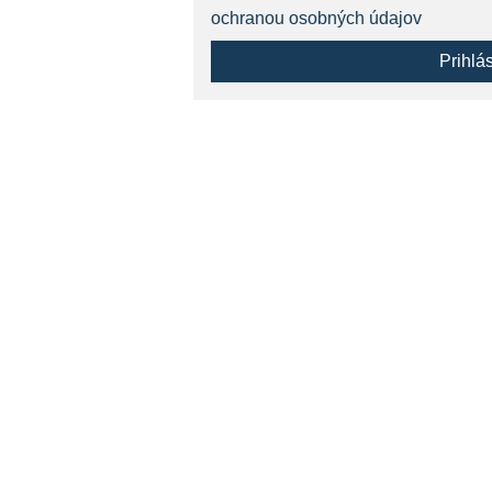
ochranou osobných údajov
Prihlá