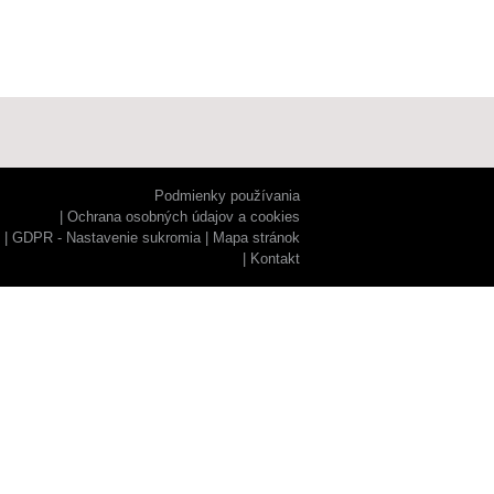
Podmienky používania
Ochrana osobných údajov a cookies
GDPR - Nastavenie sukromia
Mapa stránok
Kontakt