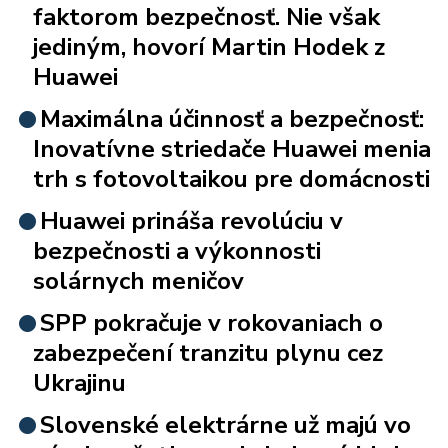
faktorom bezpečnosť. Nie však
jediným, hovorí Martin Hodek z
Huawei
Maximálna účinnosť a bezpečnosť:
Inovatívne striedače Huawei menia
trh s fotovoltaikou pre domácnosti
Huawei prináša revolúciu v
bezpečnosti a výkonnosti
solárnych meničov
SPP pokračuje v rokovaniach o
zabezpečení tranzitu plynu cez
Ukrajinu
Slovenské elektrárne už majú vo