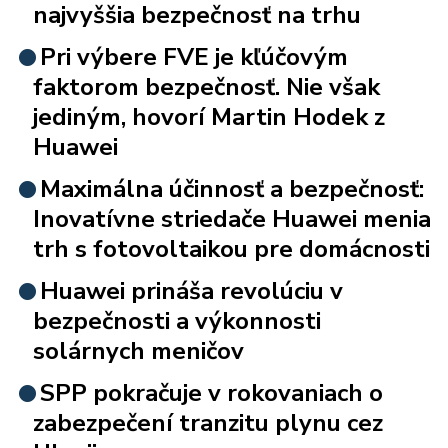
najvyššia bezpečnosť na trhu
Pri výbere FVE je kľúčovým
faktorom bezpečnosť. Nie však
jediným, hovorí Martin Hodek z
Huawei
Maximálna účinnosť a bezpečnosť:
Inovatívne striedače Huawei menia
trh s fotovoltaikou pre domácnosti
Huawei prináša revolúciu v
bezpečnosti a výkonnosti
solárnych meničov
SPP pokračuje v rokovaniach o
zabezpečení tranzitu plynu cez