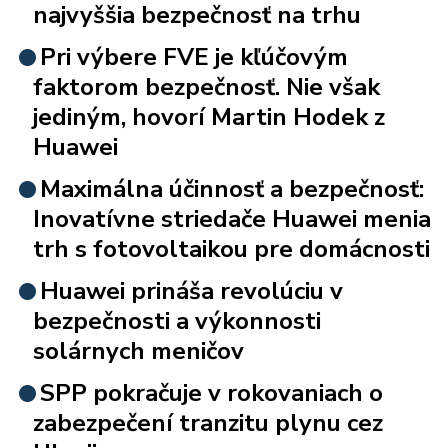
najvyššia bezpečnosť na trhu
Pri výbere FVE je kľúčovým
faktorom bezpečnosť. Nie však
jediným, hovorí Martin Hodek z
Huawei
Maximálna účinnosť a bezpečnosť:
Inovatívne striedače Huawei menia
trh s fotovoltaikou pre domácnosti
Huawei prináša revolúciu v
bezpečnosti a výkonnosti
solárnych meničov
SPP pokračuje v rokovaniach o
zabezpečení tranzitu plynu cez