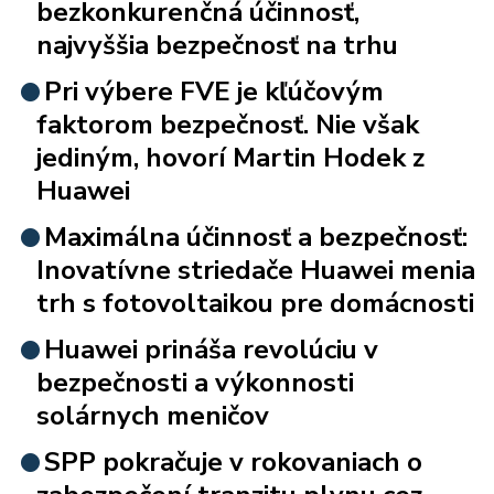
bezkonkurenčná účinnosť,
najvyššia bezpečnosť na trhu
Pri výbere FVE je kľúčovým
faktorom bezpečnosť. Nie však
jediným, hovorí Martin Hodek z
Huawei
Maximálna účinnosť a bezpečnosť:
Inovatívne striedače Huawei menia
trh s fotovoltaikou pre domácnosti
Huawei prináša revolúciu v
bezpečnosti a výkonnosti
solárnych meničov
SPP pokračuje v rokovaniach o