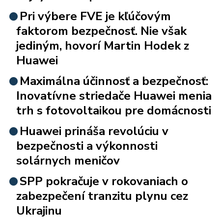
Pri výbere FVE je kľúčovým
faktorom bezpečnosť. Nie však
jediným, hovorí Martin Hodek z
Huawei
Maximálna účinnosť a bezpečnosť:
Inovatívne striedače Huawei menia
trh s fotovoltaikou pre domácnosti
Huawei prináša revolúciu v
bezpečnosti a výkonnosti
solárnych meničov
SPP pokračuje v rokovaniach o
zabezpečení tranzitu plynu cez
Ukrajinu