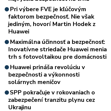
Pri výbere FVE je kľúčovým
faktorom bezpečnosť. Nie však
jediným, hovorí Martin Hodek z
Huawei
Maximálna účinnosť a bezpečnosť:
Inovatívne striedače Huawei menia
trh s fotovoltaikou pre domácnosti
Huawei prináša revolúciu v
bezpečnosti a výkonnosti
solárnych meničov
SPP pokračuje v rokovaniach o
zabezpečení tranzitu plynu cez
Ukrajinu