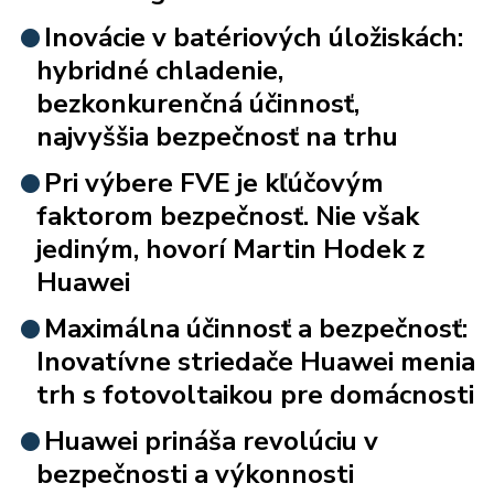
Inovácie v batériových úložiskách:
hybridné chladenie,
bezkonkurenčná účinnosť,
najvyššia bezpečnosť na trhu
Pri výbere FVE je kľúčovým
faktorom bezpečnosť. Nie však
jediným, hovorí Martin Hodek z
Huawei
Maximálna účinnosť a bezpečnosť:
Inovatívne striedače Huawei menia
trh s fotovoltaikou pre domácnosti
Huawei prináša revolúciu v
bezpečnosti a výkonnosti