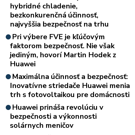
hybridné chladenie,
bezkonkurenčná účinnosť,
najvyššia bezpečnosť na trhu
Pri výbere FVE je kľúčovým
faktorom bezpečnosť. Nie však
jediným, hovorí Martin Hodek z
Huawei
Maximálna účinnosť a bezpečnosť:
Inovatívne striedače Huawei menia
trh s fotovoltaikou pre domácnosti
Huawei prináša revolúciu v
bezpečnosti a výkonnosti
solárnych meničov